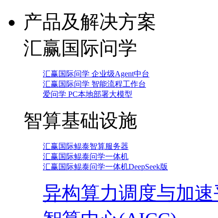
产品及解决方案
汇赢国际问学
汇赢国际问学 企业级Agent中台
汇赢国际问学 智能流程工作台
爱问学 PC本地部署大模型
智算基础设施
汇赢国际鲲泰智算服务器
汇赢国际鲲泰问学一体机
汇赢国际鲲泰问学一体机DeepSeek版
异构算力调度与加速