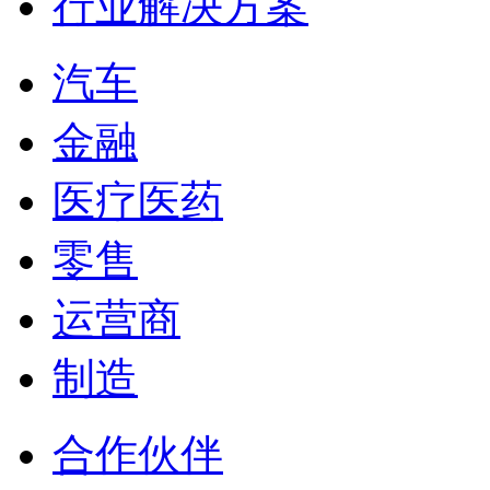
行业解决方案
汽车
金融
医疗医药
零售
运营商
制造
合作伙伴