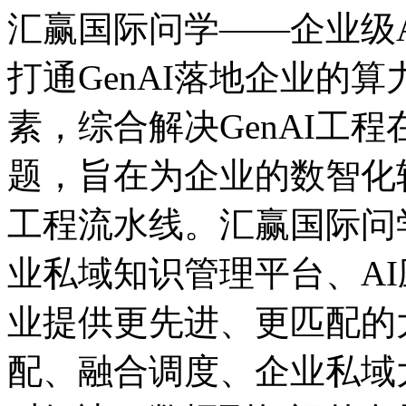
汇赢国际问学——企业级Ag
打通GenAI落地企业的算力
素，综合解决GenAI工程在
题，旨在为企业的数智
工程流水线。汇赢国际问学
业私域知识管理平台、A
业提供更先进、更匹配的
配、融合调度、企业