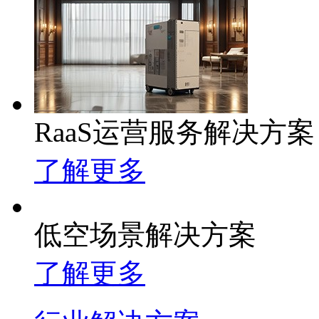
RaaS运营服务解决方案
了解更多
低空场景解决方案
了解更多