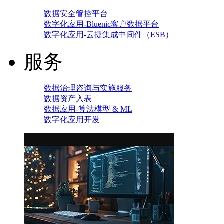
数据安全管控平台
数字化应用-Bluenic客户数据平台
数字化应用-云捷集成中间件（ESB）
服务
数据治理咨询与实施服务
数据资产入表
数据应用-算法模型 & ML
数字化应用开发