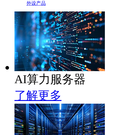
外设产品
AI算力服务器
了解更多